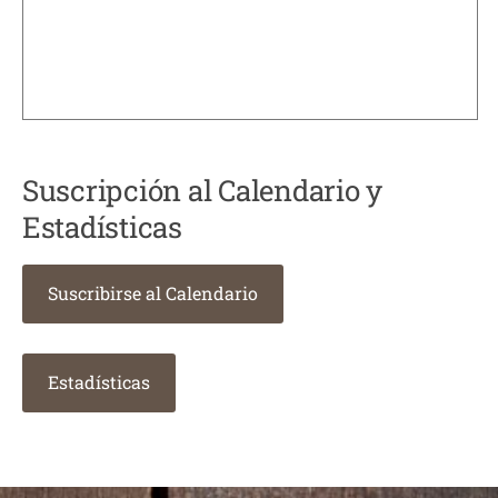
Suscripción al Calendario y
Estadísticas
Suscribirse al Calendario
Estadísticas