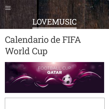
LOVEMUSIC
Calendario de FIFA
World Cup