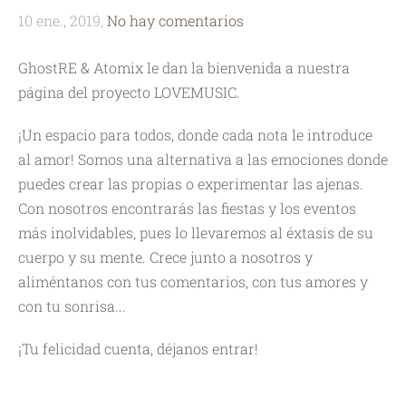
10 ene., 2019,
No hay comentarios
GhostRE & Atomix le dan la bienvenida a nuestra
página del proyecto LOVEMUSIC.
¡Un espacio para todos, donde cada nota le introduce
al amor! Somos una alternativa a las emociones donde
puedes crear las propias o experimentar las ajenas.
Con nosotros encontrarás las fiestas y los eventos
más inolvidables, pues lo llevaremos al éxtasis de su
cuerpo y su mente. Crece junto a nosotros y
aliméntanos con tus comentarios, con tus amores y
con tu sonrisa...
¡Tu felicidad cuenta, déjanos entrar!