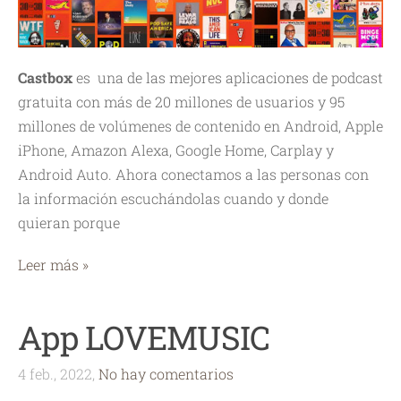
Castbox
es una de las mejores aplicaciones de podcast
gratuita con más de 20 millones de usuarios y 95
millones de volúmenes de contenido en Android, Apple
iPhone, Amazon Alexa, Google Home, Carplay y
Android Auto. Ahora conectamos a las personas con
la información escuchándolas cuando y donde
quieran porque
Leer más »
App LOVEMUSIC
4 feb., 2022,
No hay comentarios