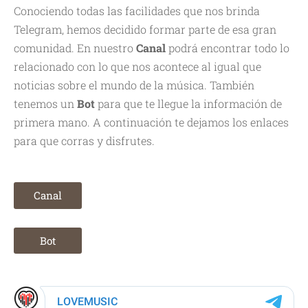
Conociendo todas las facilidades que nos brinda
Telegram, hemos decidido formar parte de esa gran
comunidad. En nuestro
Canal
podrá encontrar todo lo
relacionado con lo que nos acontece al igual que
noticias sobre el mundo de la música. También
tenemos un
Bot
para que te llegue la información de
primera mano. A continuación te dejamos los enlaces
para que corras y disfrutes.
Canal
Bot