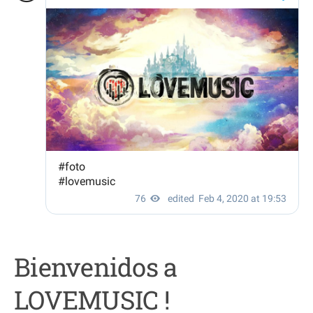
Bienvenidos a
LOVEMUSIC !