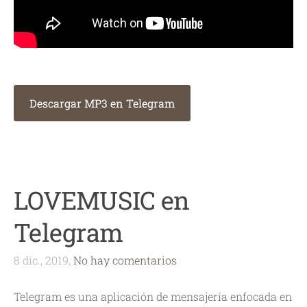
Descargar MP3 en Telegram
LOVEMUSIC en
Telegram
8 dic., 2019,
No hay comentarios
Telegram es una aplicación de mensajería enfocada en