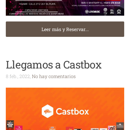
Leer más y Reservar...
Llegamos a Castbox
8 feb., 2022,
No hay comentarios