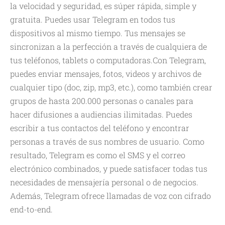
la velocidad y seguridad, es súper rápida, simple y
gratuita. Puedes usar Telegram en todos tus
dispositivos al mismo tiempo. Tus mensajes se
sincronizan a la perfección a través de cualquiera de
tus teléfonos, tablets o computadoras.Con Telegram,
puedes enviar mensajes, fotos, videos y archivos de
cualquier tipo (doc, zip, mp3, etc.), como también crear
grupos de hasta 200.000 personas o canales para
hacer difusiones a audiencias ilimitadas. Puedes
escribir a tus contactos del teléfono y encontrar
personas a través de sus nombres de usuario. Como
resultado, Telegram es como el SMS y el correo
electrónico combinados, y puede satisfacer todas tus
necesidades de mensajería personal o de negocios.
Además, Telegram ofrece llamadas de voz con cifrado
end-to-end.