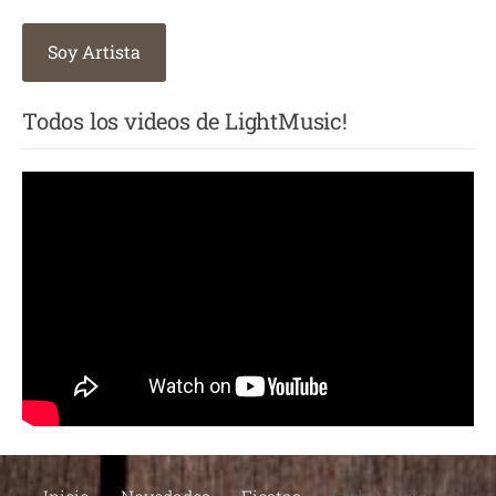
Soy Artista
Todos los videos de LightMusic!