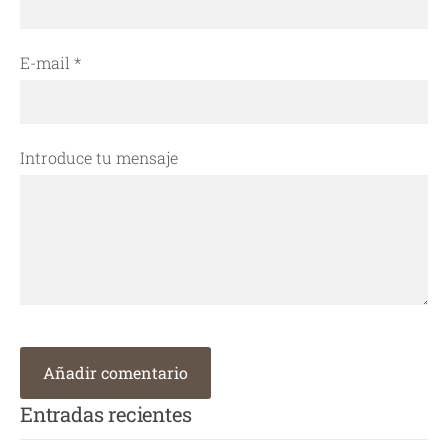
E-mail *
Introduce tu mensaje
Entradas recientes